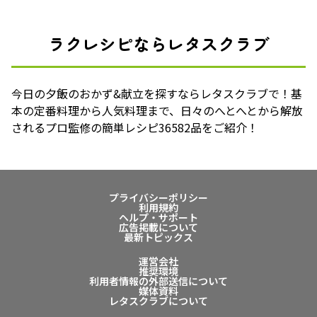
ラクレシピならレタスクラブ
今日の夕飯のおかず&献立を探すならレタスクラブで！基
本の定番料理から人気料理まで、日々のへとへとから解放
されるプロ監修の簡単レシピ36582品をご紹介！
プライバシーポリシー
利用規約
ヘルプ・サポート
広告掲載について
最新トピックス
運営会社
推奨環境
利用者情報の外部送信について
媒体資料
レタスクラブについて