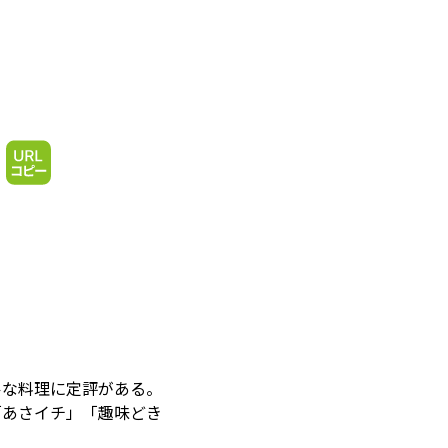
ルな料理に定評がある。
「あさイチ」「趣味どき