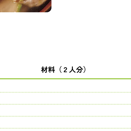
材料（２人分）