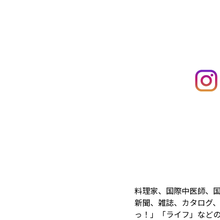
料理家、国際中医師、
新聞、雑誌、カタログ、
っ！」「ライフ」など