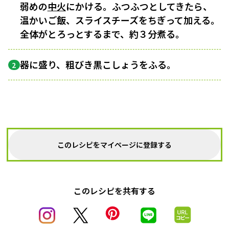
弱めの
中火
にかける。ふつふつとしてきたら、
温かいご飯、スライスチーズをちぎって加える。
全体がとろっとするまで、約３分煮る。
器に盛り、粗びき黒こしょうをふる。
2
このレシピをマイページに登録する
このレシピを共有する