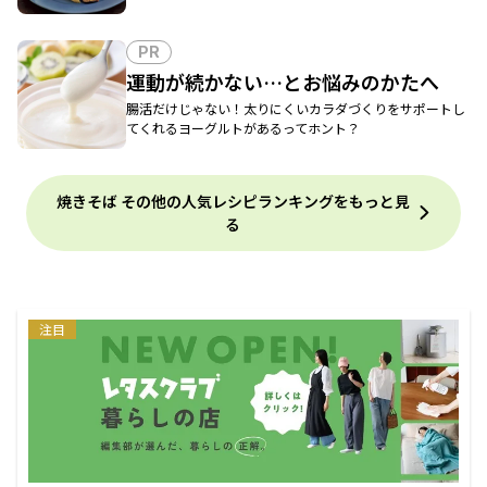
PR
運動が続かない…とお悩みのかたへ
腸活だけじゃない！太りにくいカラダづくりをサポートし
てくれるヨーグルトがあるってホント？
焼きそば その他の人気レシピランキングをもっと見
る
注目