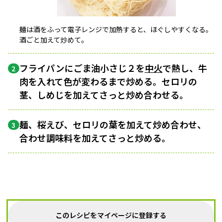
麺は酒をふって電子レンジで加熱すると、ほぐしやすくなる。
酒ごと加えて炒めて。
フライパンにごま油小さじ２を
中火
で熱し、牛
2
肉を入れて色が変わるまで炒める。セロリの
茎、しめじを加えてさっと炒め合わせる。
麺、桜えび、セロリの葉を加えて炒め合わせ、
3
合わせ調味料を加えてさっと炒める。
このレシピをマイページに登録する