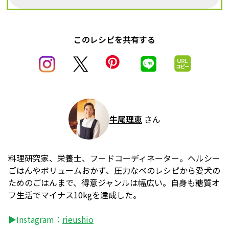
このレシピを共有する
牛尾理恵
さん
料理研究家、栄養士、フードコーディネーター。ヘルシー
ごはんやボリュームおかず、圧力なべのレシピから愛犬の
ためのごはんまで、得意ジャンルは幅広い。自身も糖質オ
フ生活でマイナス10kgを達成した。
▶Instagram：
rieushio