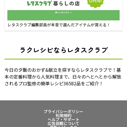
レタスクラブ編集部員が本音で選んだアイテムが買える！
ラクレシピならレタスクラブ
今日の夕飯のおかず&献立を探すならレタスクラブで！基
本の定番料理から人気料理まで、日々のへとへとから解放
されるプロ監修の簡単レシピ36582品をご紹介！
プライバシーポリシー
利用規約
ヘルプ・サポート
広告掲載について