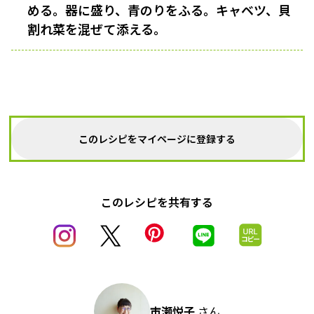
める。器に盛り、青のりをふる。キャベツ、貝
割れ菜を混ぜて添える。
このレシピをマイページに登録する
このレシピを共有する
市瀬悦子
さん