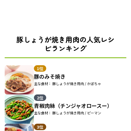
豚しょうが焼き用肉の人気レシ
ピランキング
1位
豚のみそ焼き
主な食材： 豚しょうが焼き用肉 / かぼちゃ
2位
青椒肉絲（チンジャオロースー）
主な食材： 豚しょうが焼き用肉 / ピーマン
3位