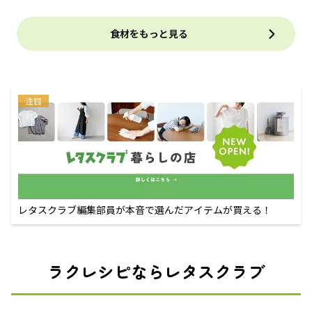
食材をもっと見る
注目
レタスクラブ編集部員が本音で選んだアイテムが買える！
ラクレシピならレタスクラブ