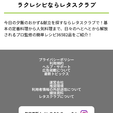
ラクレシピならレタスクラブ
今日の夕飯のおかず&献立を探すならレタスクラブで！基
本の定番料理から人気料理まで、日々のへとへとから解放
されるプロ監修の簡単レシピ36582品をご紹介！
プライバシーポリシー
利用規約
ヘルプ・サポート
広告掲載について
最新トピックス
運営会社
推奨環境
利用者情報の外部送信について
媒体資料
レタスクラブについて