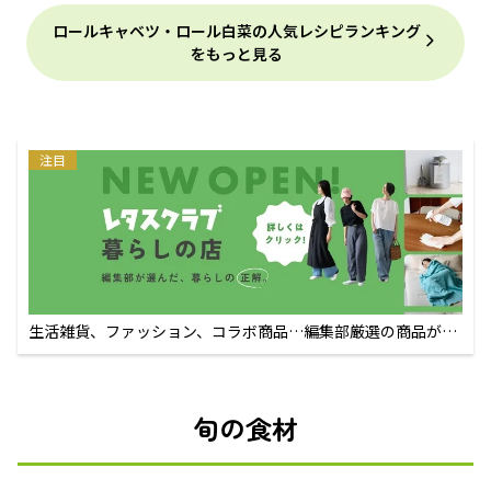
ロールキャベツ・ロール白菜の人気レシピランキング
をもっと見る
注目
生活雑貨、ファッション、コラボ商品…編集部厳選の商品が買
えるECサイト
旬の食材