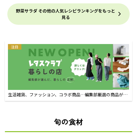
野菜サラダ その他の人気レシピランキングをもっと
見る
注目
生活雑貨、ファッション、コラボ商品…編集部厳選の商品が買
えるECサイト
旬の食材