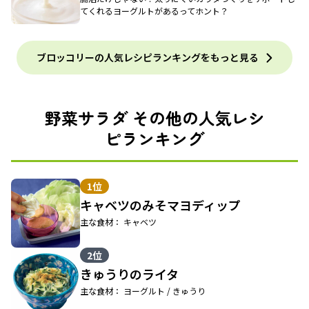
てくれるヨーグルトがあるってホント？
ブロッコリーの人気レシピランキングをもっと見る
野菜サラダ その他の人気レシ
ピランキング
1位
キャベツのみそマヨディップ
主な食材： キャベツ
2位
きゅうりのライタ
主な食材： ヨーグルト / きゅうり