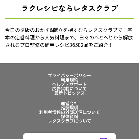
ラクレシピならレタスクラブ
今日の夕飯のおかず&献立を探すならレタスクラブで！基
本の定番料理から人気料理まで、日々のへとへとから解放
されるプロ監修の簡単レシピ36582品をご紹介！
プライバシーポリシー
利用規約
ヘルプ・サポート
広告掲載について
最新トピックス
運営会社
推奨環境
利用者情報の外部送信について
媒体資料
レタスクラブについて