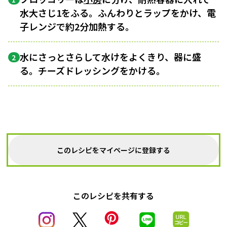
水大さじ1をふる。ふんわりとラップをかけ、電
子レンジで約2分加熱する。
水にさっとさらして水けをよくきり、器に盛
2
る。チーズドレッシングをかける。
このレシピをマイページに登録する
このレシピを共有する