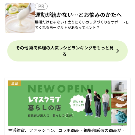
PR
運動が続かない…とお悩みのかたへ
腸活だけじゃない！太りにくいカラダづくりをサポートし
てくれるヨーグルトがあるってホント？
その他 鶏肉料理の人気レシピランキングをもっと見
る
注目
生活雑貨、ファッション、コラボ商品…編集部厳選の商品が買