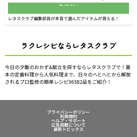
レタスクラブ編集部員が本音で選んだアイテムが買える！
ラクレシピならレタスクラブ
今日の夕飯のおかず&献立を探すならレタスクラブで！基
本の定番料理から人気料理まで、日々のへとへとから解放
されるプロ監修の簡単レシピ36582品をご紹介！
プライバシーポリシー
利用規約
ヘルプ・サポート
広告掲載について
最新トピックス