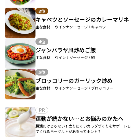
3位
キャベツとソーセージのカレーマリネ
主な食材： ウインナソーセージ / キャベツ
4位
ジャンバラヤ風炒めご飯
主な食材： ウインナソーセージ / 卵
5位
ブロッコリーのガーリック炒め
主な食材： ウインナソーセージ / ブロッコリー
PR
運動が続かない…とお悩みのかたへ
腸活だけじゃない！太りにくいカラダづくりをサポートし
てくれるヨーグルトがあるってホント？