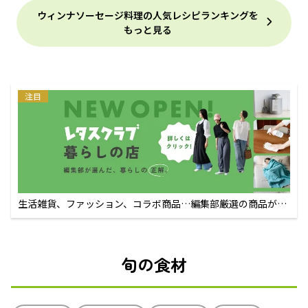
ウィンナソーセージ料理の人気レシピランキングを
もっと見る
注目
生活雑貨、ファッション、コラボ商品…編集部厳選の商品が買
えるECサイト
旬の食材