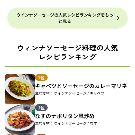
ウインナソーセージの人気レシピランキングをもっ
と見る
ウィンナソーセージ料理の人気
レシピランキング
1位
キャベツとソーセージのカレーマリネ
主な食材： ウインナソーセージ / キャベツ
2位
なすのナポリタン風炒め
主な食材： ウインナソーセージ / なす