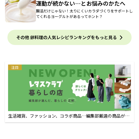
運動が続かない…とお悩みのかたへ
腸活だけじゃない！太りにくいカラダづくりをサポートし
てくれるヨーグルトがあるってホント？
その他 卵料理の人気レシピランキングをもっと見る
注目
生活雑貨、ファッション、コラボ商品…編集部厳選の商品が買
えるECサイト