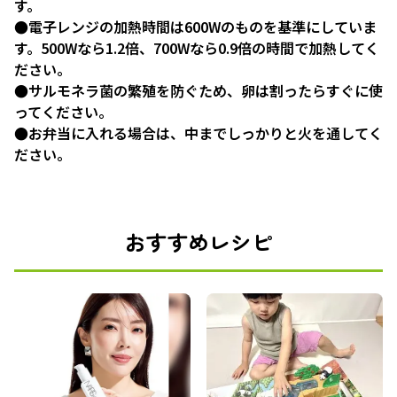
す。
●電子レンジの加熱時間は600Wのものを基準にしていま
す。500Wなら1.2倍、700Wなら0.9倍の時間で加熱してく
ださい。
●サルモネラ菌の繁殖を防ぐため、卵は割ったらすぐに使
ってください。
●お弁当に入れる場合は、中までしっかりと火を通してく
ださい。
おすすめレシピ