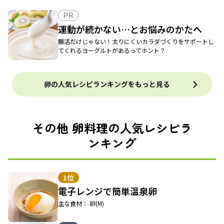
PR
運動が続かない…とお悩みのかたへ
腸活だけじゃない！太りにくいカラダづくりをサポートし
てくれるヨーグルトがあるってホント？
卵の人気レシピランキングをもっと見る
その他 卵料理の人気レシピラ
ンキング
1位
電子レンジで簡単温泉卵
主な食材： 卵(M)