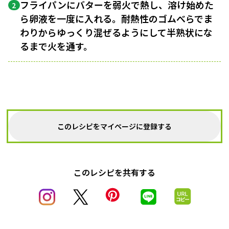
フライパンにバターを弱火で熱し、溶け始めた
2
ら卵液を一度に入れる。耐熱性のゴムべらでま
わりからゆっくり混ぜるようにして半熟状にな
るまで火を通す。
このレシピをマイページに登録する
このレシピを共有する