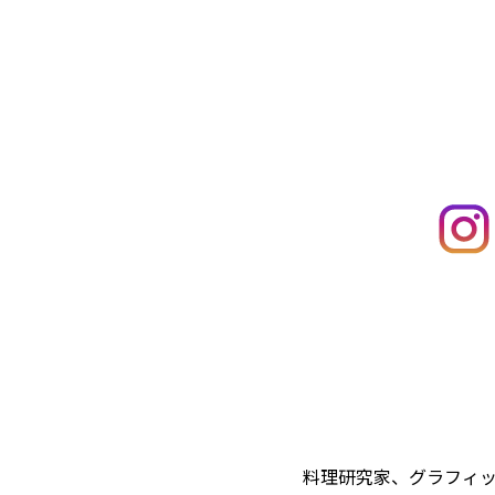
料理研究家、グラフィッ