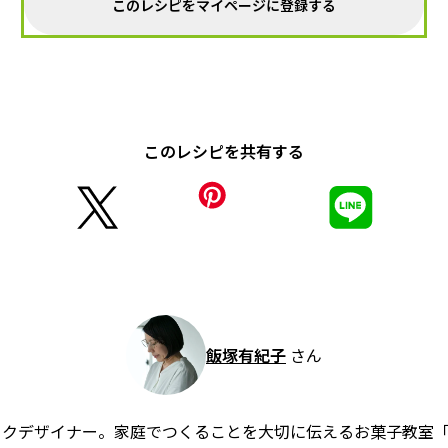
このレシピをマイページに登録する
このレシピを共有する
飯塚有紀子
さん
クデザイナー。家庭でつくることを大切に伝えるお菓子教室「un