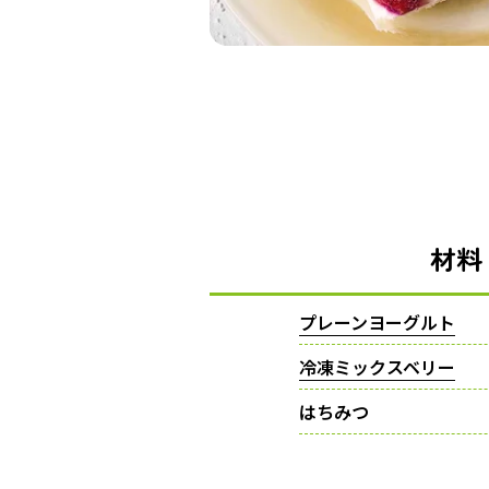
材料
プレーンヨーグルト
冷凍ミックスベリー
はちみつ