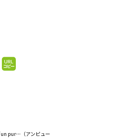
 pur…（アンピュー