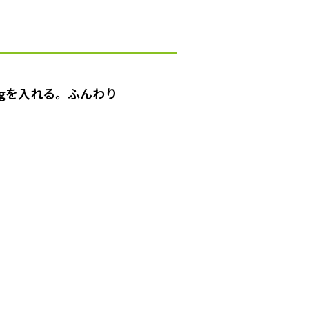
0gを入れる。ふんわり