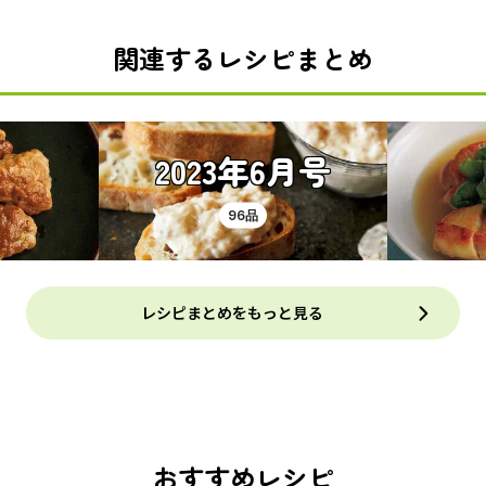
関連するレシピまとめ
2023年6月号
96品
レシピまとめをもっと見る
おすすめレシピ