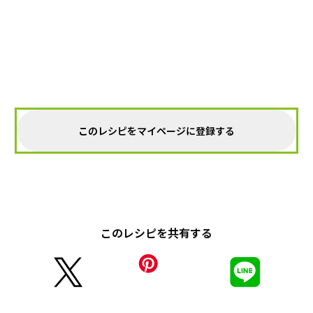
このレシピをマイページに登録する
このレシピを共有する