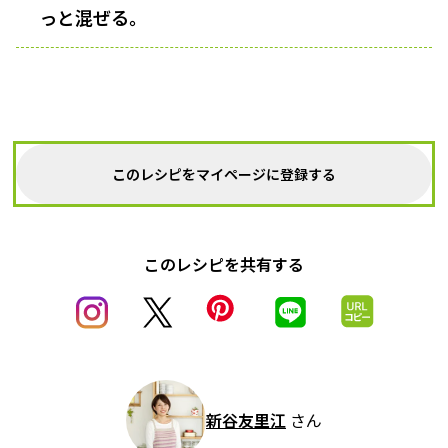
っと混ぜる。
このレシピをマイページに登録する
このレシピを共有する
新谷友里江
さん