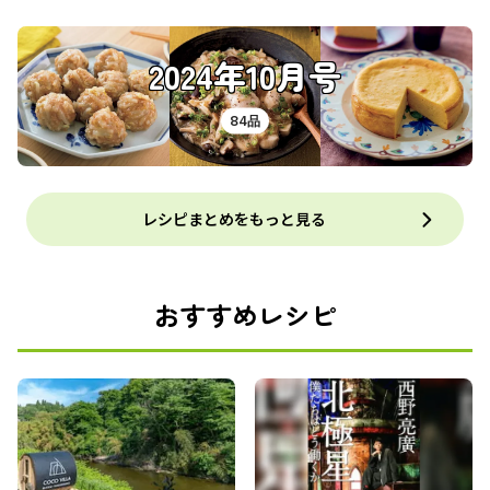
2024年10月号
84品
レシピまとめをもっと見る
おすすめレシピ