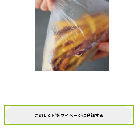
このレシピをマイページに登録する