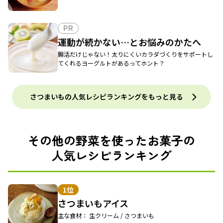
PR
運動が続かない…とお悩みのかたへ
腸活だけじゃない！太りにくいカラダづくりをサポートし
てくれるヨーグルトがあるってホント？
さつまいもの人気レシピランキングをもっと見る
その他の野菜を使ったお菓子の
人気レシピランキング
1位
さつまいもアイス
主な食材： 生クリーム / さつまいも