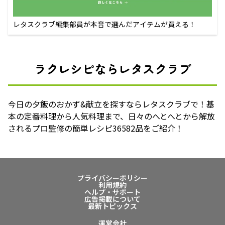
レタスクラブ編集部員が本音で選んだアイテムが買える！
ラクレシピならレタスクラブ
今日の夕飯のおかず&献立を探すならレタスクラブで！基
本の定番料理から人気料理まで、日々のへとへとから解放
されるプロ監修の簡単レシピ36582品をご紹介！
プライバシーポリシー
利用規約
ヘルプ・サポート
広告掲載について
最新トピックス
運営会社