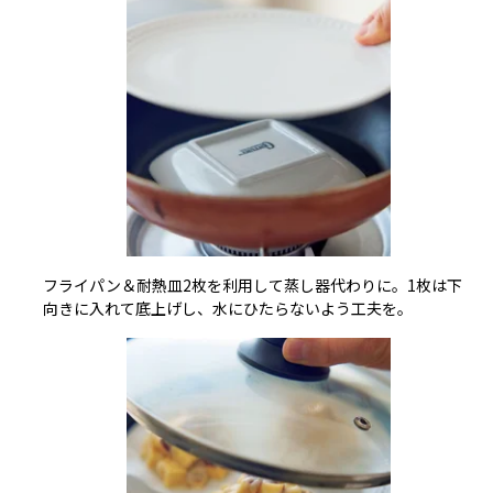
フライパン＆耐熱皿2枚を利用して蒸し器代わりに。1枚は下
向きに入れて底上げし、水にひたらないよう工夫を。