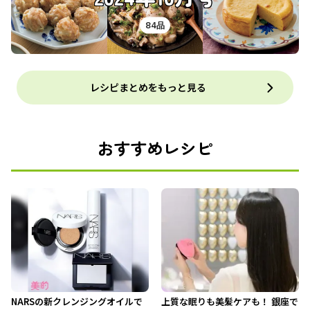
84品
レシピまとめをもっと見る
おすすめレシピ
NARSの新クレンジングオイルで
上質な眠りも美髪ケアも！ 銀座で