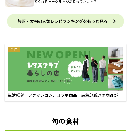
てくれるヨーグルトがあるってホント？
饅頭・大福の人気レシピランキングをもっと見る
注目
生活雑貨、ファッション、コラボ商品…編集部厳選の商品が買
えるECサイト
旬の食材