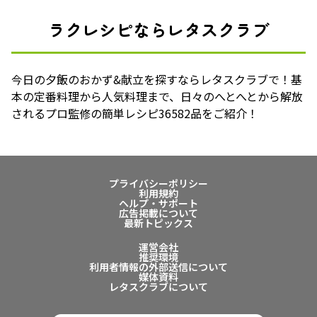
ラクレシピならレタスクラブ
今日の夕飯のおかず&献立を探すならレタスクラブで！基
本の定番料理から人気料理まで、日々のへとへとから解放
されるプロ監修の簡単レシピ36582品をご紹介！
プライバシーポリシー
利用規約
ヘルプ・サポート
広告掲載について
最新トピックス
運営会社
推奨環境
利用者情報の外部送信について
媒体資料
レタスクラブについて