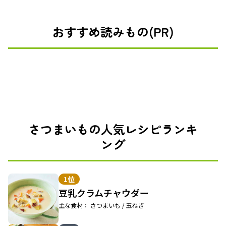
おすすめ読みもの(PR)
さつまいもの人気レシピランキ
ング
1位
豆乳クラムチャウダー
主な食材： さつまいも / 玉ねぎ