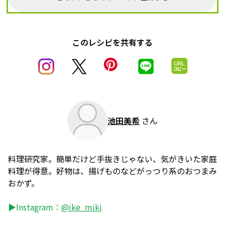
このレシピを共有する
池田美希
さん
料理研究家。簡単だけど手抜きじゃない、気がきいた家庭
料理が得意。好物は、揚げものなどがっつり系のおつまみ
おかず。
▶Instagram：
@ike_miki