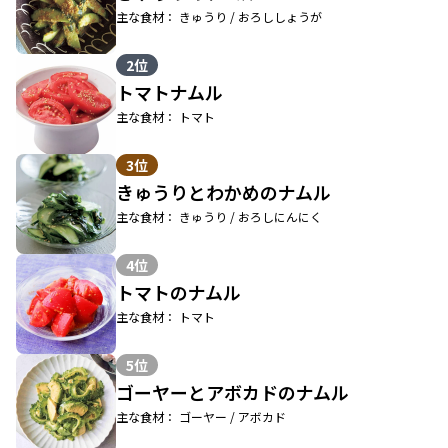
主な食材： きゅうり / おろししょうが
2位
トマトナムル
主な食材： トマト
3位
きゅうりとわかめのナムル
主な食材： きゅうり / おろしにんにく
4位
トマトのナムル
主な食材： トマト
5位
ゴーヤーとアボカドのナムル
主な食材： ゴーヤー / アボカド