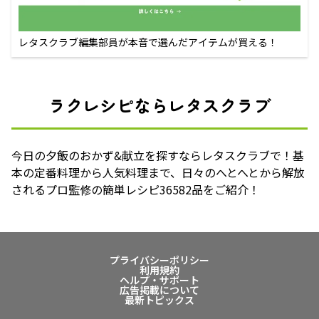
レタスクラブ編集部員が本音で選んだアイテムが買える！
ラクレシピならレタスクラブ
今日の夕飯のおかず&献立を探すならレタスクラブで！基
本の定番料理から人気料理まで、日々のへとへとから解放
されるプロ監修の簡単レシピ36582品をご紹介！
プライバシーポリシー
利用規約
ヘルプ・サポート
広告掲載について
最新トピックス