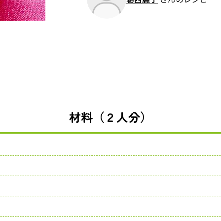
材料（２人分）