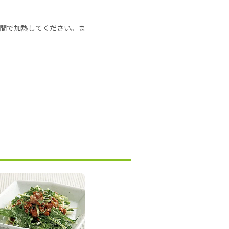
の時間で加熱してください。ま