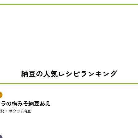
納豆の人気レシピランキング
クラの梅みそ納豆あえ
材： オクラ / 納豆