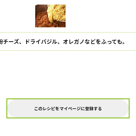
粉チーズ、ドライバジル、オレガノなどをふっても。
このレシピをマイページに登録する