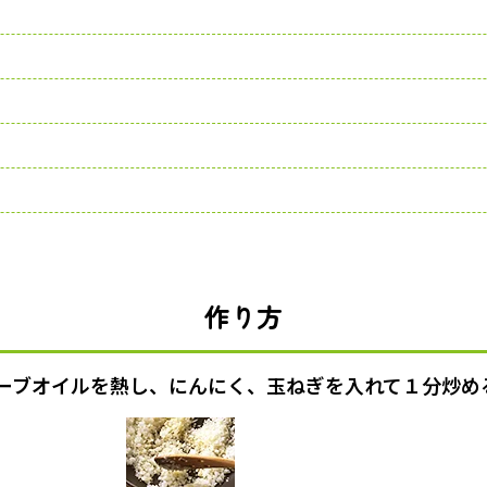
作り方
ーブオイルを熱し、にんにく、玉ねぎを入れて１分炒め