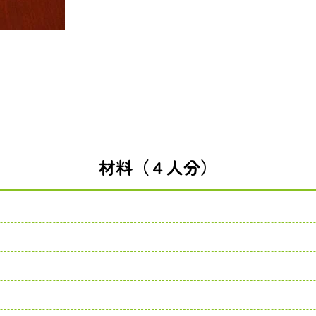
材料（４人分）