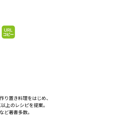
・作り置き料理をはじめ、
点以上のレシピを提案。
)など著書多数。