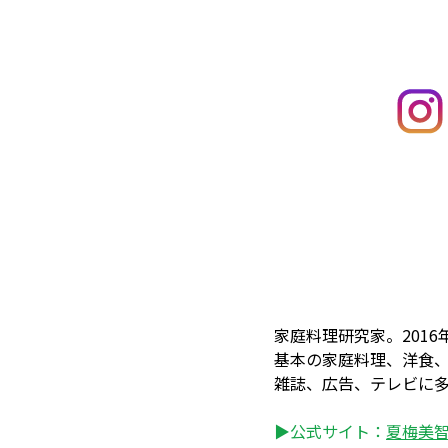
家庭料理研究家。201
基本の家庭料理、洋食、
雑誌、広告、テレビに多
▶公式サイト：
夏梅美