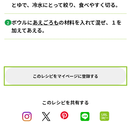
とゆで、冷水にとって絞り、食べやすく切る。
ボウルに
あえごろも
の材料を入れて混ぜ、１を
2
加えてあえる。
このレシピをマイページに登録する
このレシピを共有する