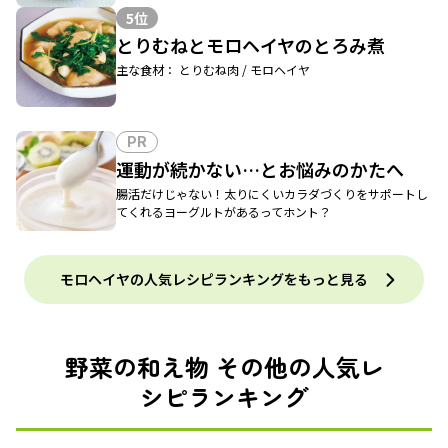
5位
とりむねとモロヘイヤのとろみ煮
主な食材： とりむね肉 / モロヘイヤ
PR
運動が続かない…とお悩みのかたへ
腸活だけじゃない！太りにくいカラダづくりをサポートし
てくれるヨーグルトがあるってホント？
モロヘイヤの人気レシピランキングをもっと見る
野菜の和え物 その他の人気レ
シピランキング