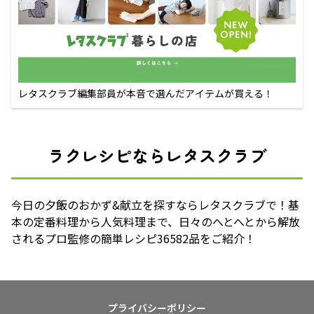
レタスクラブ編集部員が本音で選んだアイテムが買える！
ラクレシピならレタスクラブ
今日の夕飯のおかず&献立を探すならレタスクラブで！基
本の定番料理から人気料理まで、日々のへとへとから解放
されるプロ監修の簡単レシピ36582品をご紹介！
プライバシーポリシー