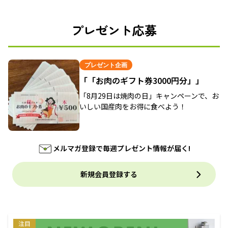
プレゼント応募
プレゼント企画
「「お肉のギフト券3000円分」」
「8月29日は焼肉の日」キャンペーンで、お
いしい国産肉をお得に食べよう！
メルマガ登録で毎週プレゼント情報が届く!
新規会員登録する
注目