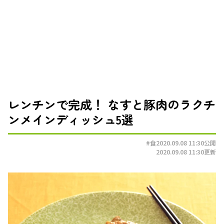
レンチンで完成！ なすと豚肉のラクチ
ンメインディッシュ5選
#食
2020.09.08 11:30
公開
2020.09.08 11:30
更新