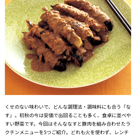
くせのない味わいで、どんな調理法・調味料にも合う「な
す」。初秋の今は安価で出回ることも多く、食卓に並べや
すい野菜です。今回はそんななすと豚肉を組み合わせたラ
クチンメニューを5つご紹介。どれも火を使わず、レンチ