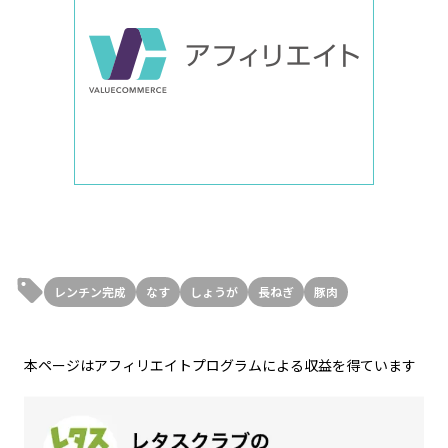
レンチン完成
なす
しょうが
長ねぎ
豚肉
本ページはアフィリエイトプログラムによる収益を得ています