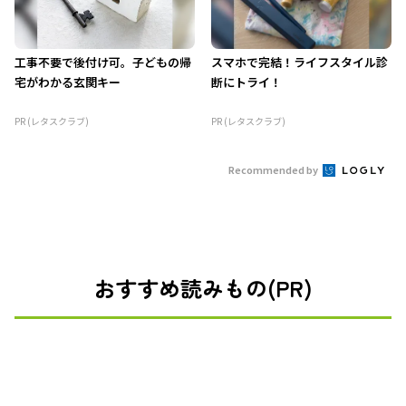
工事不要で後付け可。子どもの帰
スマホで完結！ライフスタイル診
宅がわかる玄関キー
断にトライ！
PR (レタスクラブ)
PR (レタスクラブ)
Recommended by
おすすめ読みもの(PR)