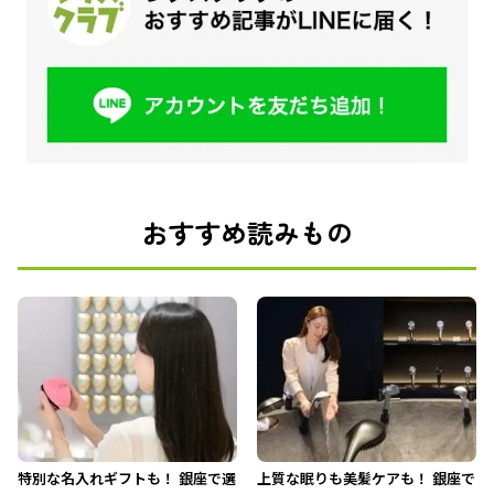
おすすめ読みもの
特別な名入れギフトも！ 銀座で選
上質な眠りも美髪ケアも！ 銀座で