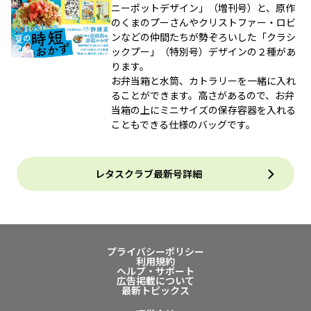
ニーポットデザイン」（増刊号）と、原作
のくまのプーさんやクリストファー・ロビ
ンなどの仲間たちが勢ぞろいした「クラシ
ックプー」（特別号）デザインの２種があ
ります。
お弁当箱と水筒、カトラリーを一緒に入れ
ることができます。高さがあるので、お弁
当箱の上にミニサイズの保存容器を入れる
こともできる仕様のバッグです。
レタスクラブ最新号詳細
プライバシーポリシー
利用規約
ヘルプ・サポート
広告掲載について
最新トピックス