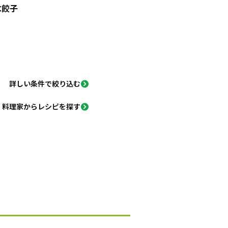
水餃子
詳しい条件で絞り込む
料理家からレシピを探す