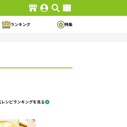
ランキング
特集
気レシピランキングを見る