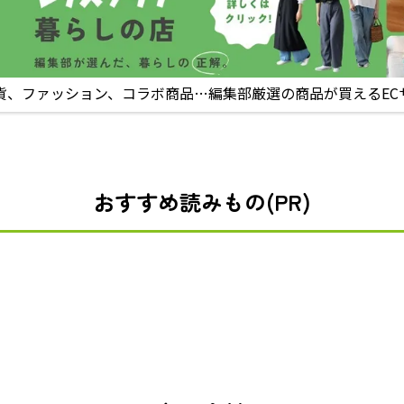
貨、ファッション、コラボ商品…編集部厳選の商品が買えるEC
おすすめ読みもの(PR)