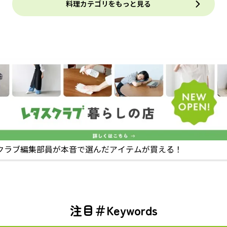
料理カテゴリをもっと見る
クラブ編集部員が本音で選んだアイテムが買える！
注目＃Keywords