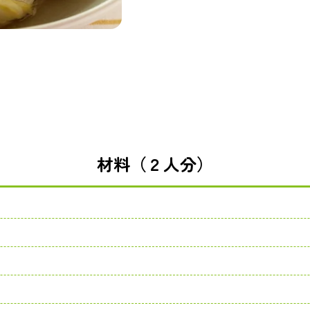
材料（２人分）