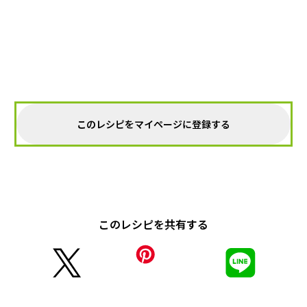
このレシピをマイページに登録する
このレシピを共有する