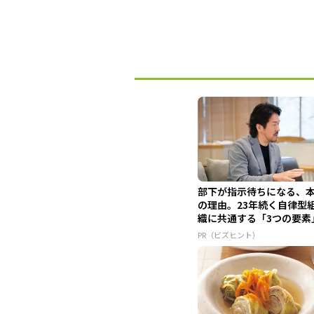
部下が指示待ちになる、
の理由。23年続く自律型
織に共通する「3つの要素
PR（ビズヒント）