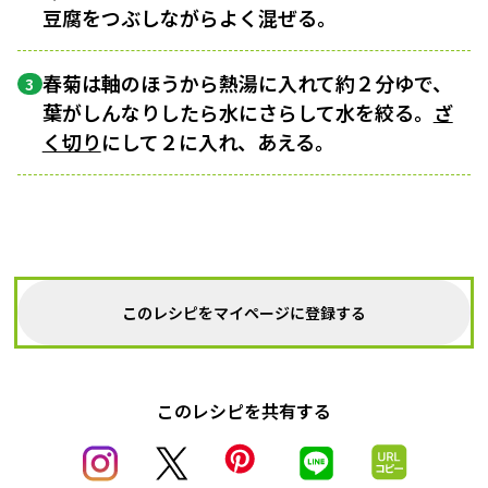
豆腐をつぶしながらよく混ぜる。
春菊は軸のほうから熱湯に入れて約２分ゆで、
3
葉がしんなりしたら水にさらして水を絞る。
ざ
く切り
にして２に入れ、あえる。
このレシピをマイページに登録する
このレシピを共有する