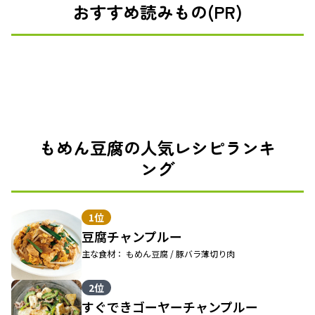
おすすめ読みもの(PR)
もめん豆腐の人気レシピランキ
ング
1位
豆腐チャンプルー
主な食材： もめん豆腐 / 豚バラ薄切り肉
2位
すぐできゴーヤーチャンプルー