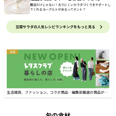
腸活だけじゃない！太りにくいカラダづくりをサポートし
てくれるヨーグルトがあるってホント？
豆腐サラダの人気レシピランキングをもっと見る
注目
生活雑貨、ファッション、コラボ商品…編集部厳選の商品が買
えるECサイト
旬の食材