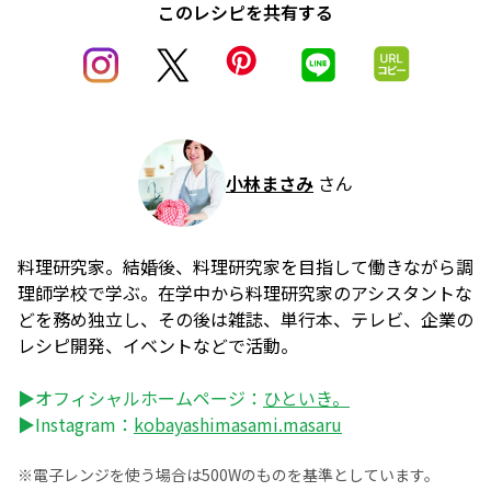
このレシピを共有する
小林まさみ
さん
料理研究家。結婚後、料理研究家を目指して働きながら調
理師学校で学ぶ。在学中から料理研究家のアシスタントな
どを務め独立し、その後は雑誌、単行本、テレビ、企業の
レシピ開発、イベントなどで活動。
▶オフィシャルホームページ：
ひといき。
▶Instagram：
kobayashimasami.masaru
※電子レンジを使う場合は500Wのものを基準としています。