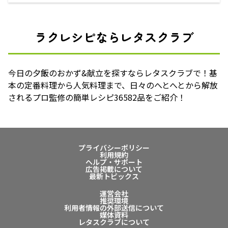
ラクレシピならレタスクラブ
今日の夕飯のおかず&献立を探すならレタスクラブで！基
本の定番料理から人気料理まで、日々のへとへとから解放
されるプロ監修の簡単レシピ36582品をご紹介！
プライバシーポリシー
利用規約
ヘルプ・サポート
広告掲載について
最新トピックス
運営会社
推奨環境
利用者情報の外部送信について
媒体資料
レタスクラブについて