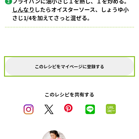
フライパンに油小さじ１を熱し、１を炒める。
2
しんなり
したらオイスターソース、しょうゆ小
さじ1/4を加えてさっと混ぜる。
このレシピをマイページに登録する
このレシピを共有する