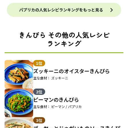
パプリカの人気レシピランキングをもっと見る
きんぴら その他の人気レシピ
ランキング
1位
ズッキーニのオイスターきんぴら
主な食材： ズッキーニ
2位
ピーマンのきんぴら
主な食材： ピーマン / パプリカ
3位