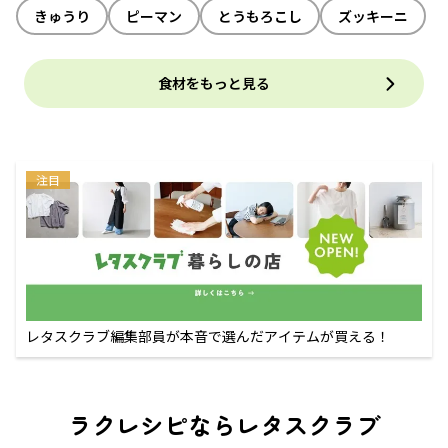
きゅうり
ピーマン
とうもろこし
ズッキーニ
食材をもっと見る
注目
レタスクラブ編集部員が本音で選んだアイテムが買える！
ラクレシピならレタスクラブ