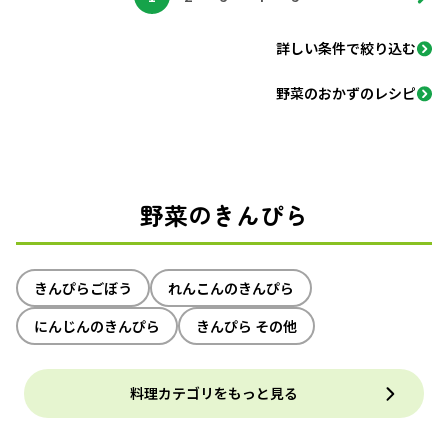
詳しい条件で絞り込む
野菜のおかずのレシピ
野菜のきんぴら
きんぴらごぼう
れんこんのきんぴら
にんじんのきんぴら
きんぴら その他
料理カテゴリをもっと見る