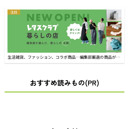
注目
生活雑貨、ファッション、コラボ商品…編集部厳選の商品が買
えるECサイト
おすすめ読みもの(PR)