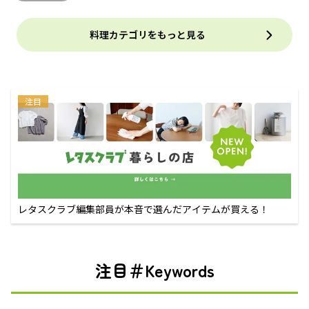
料理カテゴリをもっと見る
注目
レタスクラブ編集部員が本音で選んだアイテムが買える！
注目＃Keywords