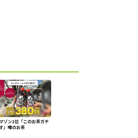
マゾン1位「このお茶ガチ
す」噂のお茶