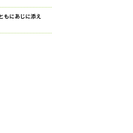
ともにあじに添え