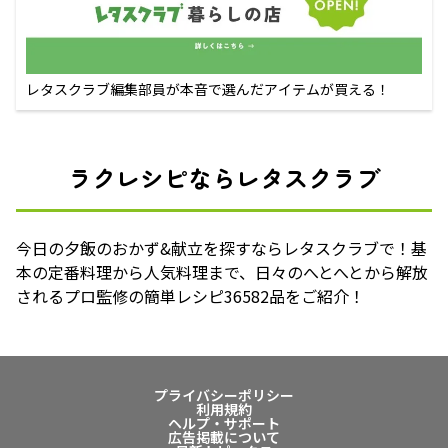
レタスクラブ編集部員が本音で選んだアイテムが買える！
ラクレシピならレタスクラブ
今日の夕飯のおかず&献立を探すならレタスクラブで！基
本の定番料理から人気料理まで、日々のへとへとから解放
されるプロ監修の簡単レシピ36582品をご紹介！
プライバシーポリシー
利用規約
ヘルプ・サポート
広告掲載について