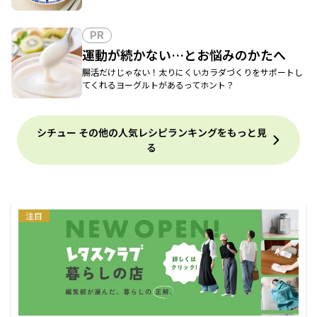
PR
運動が続かない…とお悩みのかたへ
腸活だけじゃない！太りにくいカラダづくりをサポートし
てくれるヨーグルトがあるってホント？
シチュー その他の人気レシピランキングをもっと見
る
注目