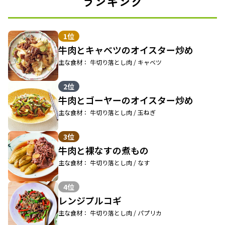
ランキング
1位
牛肉とキャベツのオイスター炒め
主な食材： 牛切り落とし肉 / キャベツ
2位
牛肉とゴーヤーのオイスター炒め
主な食材： 牛切り落とし肉 / 玉ねぎ
3位
牛肉と裸なすの煮もの
主な食材： 牛切り落とし肉 / なす
4位
レンジプルコギ
主な食材： 牛切り落とし肉 / パプリカ