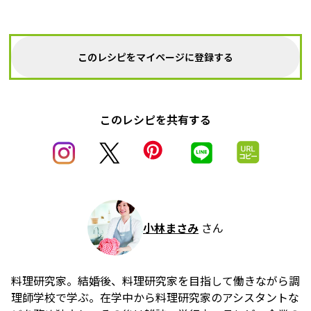
このレシピをマイページに登録する
このレシピを共有する
小林まさみ
さん
料理研究家。結婚後、料理研究家を目指して働きながら調
理師学校で学ぶ。在学中から料理研究家のアシスタントな