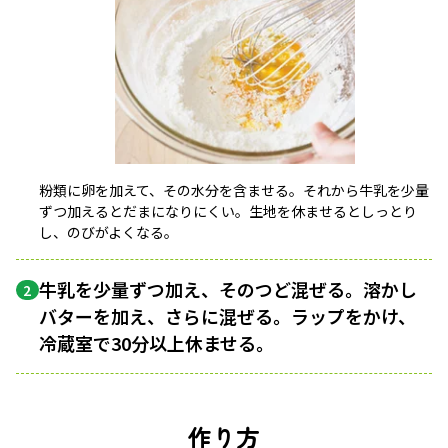
粉類に卵を加えて、その水分を含ませる。それから牛乳を少量
ずつ加えるとだまになりにくい。生地を休ませるとしっとり
し、のびがよくなる。
牛乳を少量ずつ加え、そのつど混ぜる。溶かし
2
バターを加え、さらに混ぜる。ラップをかけ、
冷蔵室で30分以上休ませる。
作り方