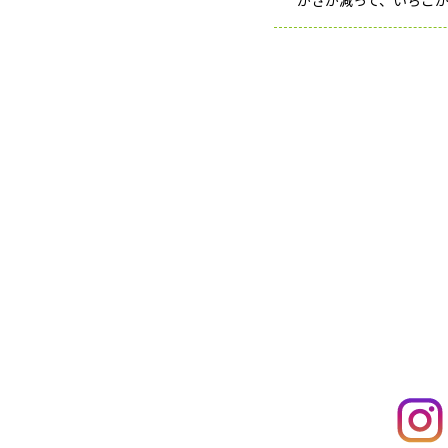
かさが減って、いちご