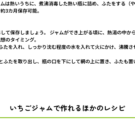
ャムは熱いうちに、煮沸消毒した熱い瓶に詰め、ふたをする（
約3カ月保存可能。
して保存しましょう。 ジャムができ上がる頃に、熱湯の中から
理想のタイミング。
ふたを入れ、しっかり沈む程度の水を入れて火にかけ、沸騰さ
とふたを取り出し、瓶の口を下にして網の上に置き、ふたも置
いちごジャムで作れるほかのレシピ