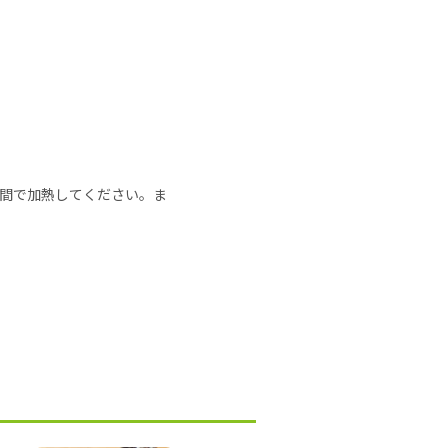
の時間で加熱してください。ま