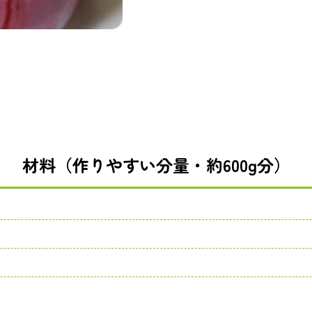
材料（作りやすい分量・約600g分）