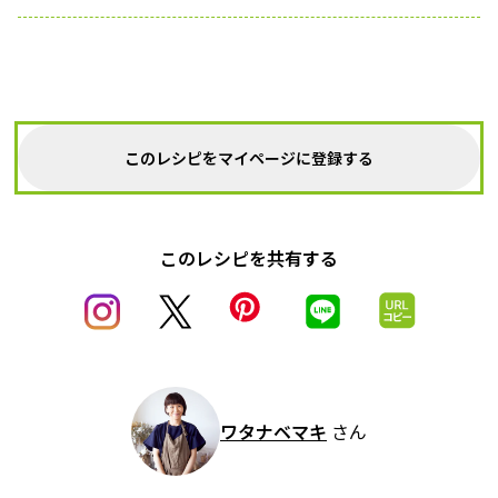
このレシピをマイページに登録する
このレシピを共有する
ワタナベマキ
さん