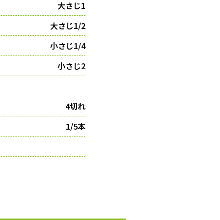
大さじ1
大さじ1/2
小さじ1/4
小さじ2
4切れ
1/5本