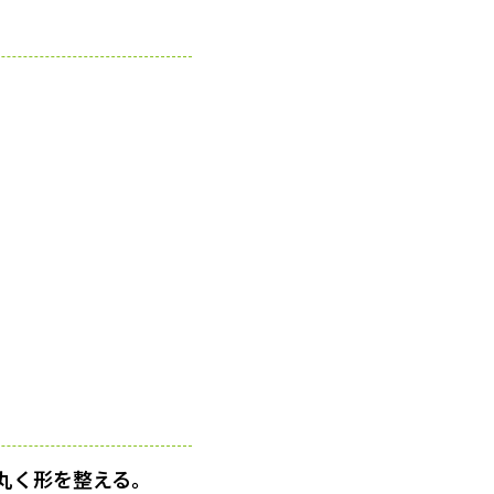
丸く形を整える。