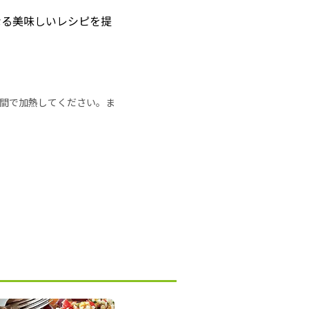
なる美味しいレシピを提
の時間で加熱してください。ま