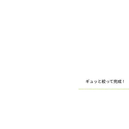
ギュッと絞って完成！