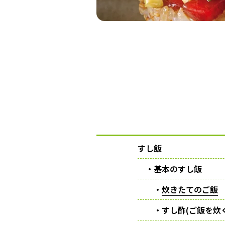
すし飯
・基本のすし飯
・
炊きたてのご飯
・すし酢(ご飯を炊く