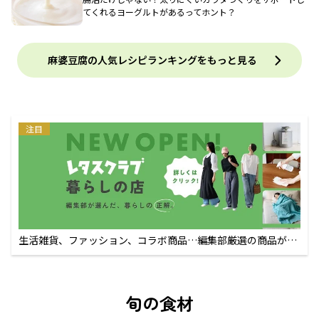
てくれるヨーグルトがあるってホント？
麻婆豆腐の人気レシピランキングをもっと見る
注目
生活雑貨、ファッション、コラボ商品…編集部厳選の商品が買
えるECサイト
旬の食材