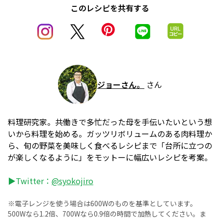
このレシピを共有する
ジョーさん。
さん
料理研究家。共働きで多忙だった母を手伝いたいという想
いから料理を始める。ガッツリボリュームのある肉料理か
ら、旬の野菜を美味しく食べるレシピまで「台所に立つの
が楽しくなるように」をモットーに幅広いレシピを考案。
▶Twitter：
@syokojiro
※電子レンジを使う場合は600Wのものを基準としています。
500Wなら1.2倍、700Wなら0.9倍の時間で加熱してください。ま