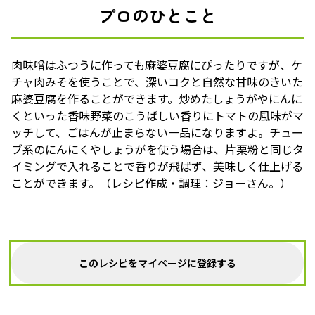
プロのひとこと
肉味噌はふつうに作っても麻婆豆腐にぴったりですが、ケ
チャ肉みそを使うことで、深いコクと自然な甘味のきいた
麻婆豆腐を作ることができます。炒めたしょうがやにんに
くといった香味野菜のこうばしい香りにトマトの風味がマ
ッチして、ごはんが止まらない一品になりますよ。チュー
ブ系のにんにくやしょうがを使う場合は、片栗粉と同じタ
イミングで入れることで香りが飛ばず、美味しく仕上げる
ことができます。（レシピ作成・調理：ジョーさん。）
このレシピをマイページに登録する