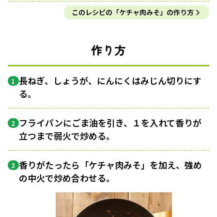
このレシピの「ケチャ肉みそ」の作り方
作り方
長ねぎ、しょうが、にんにくはみじん切りにす
1
る。
フライパンにごま油を引き、１を入れて香りが
2
立つまで弱火で炒める。
香りがたったら「ケチャ肉みそ」を加え、強め
3
の中火で炒め合わせる。