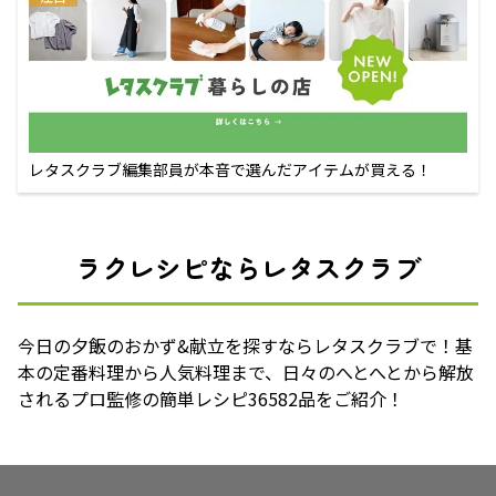
レタスクラブ編集部員が本音で選んだアイテムが買える！
ラクレシピならレタスクラブ
今日の夕飯のおかず&献立を探すならレタスクラブで！基
本の定番料理から人気料理まで、日々のへとへとから解放
されるプロ監修の簡単レシピ36582品をご紹介！