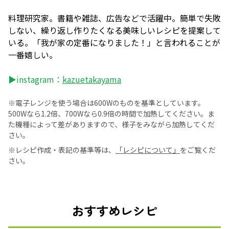
料理研究家。書籍や雑誌、広告などで活躍中。簡単で失敗
しない、繰り返し作りたくなる美味しいレシピを提案して
いる。「我が家の定番になりました！」と言われることが
一番嬉しい。
▶instagram：
kazuetakayama
※電子レンジを使う場合は600Wのものを基準としています。
500Wなら1.2倍、700Wなら0.9倍の時間で加熱してください。ま
た機種によって差がありますので、様子をみながら加熱してくだ
さい。
※レシピ作成・表記の基準等は、
「レシピについて」
をご覧くだ
さい。
おすすめレシピ