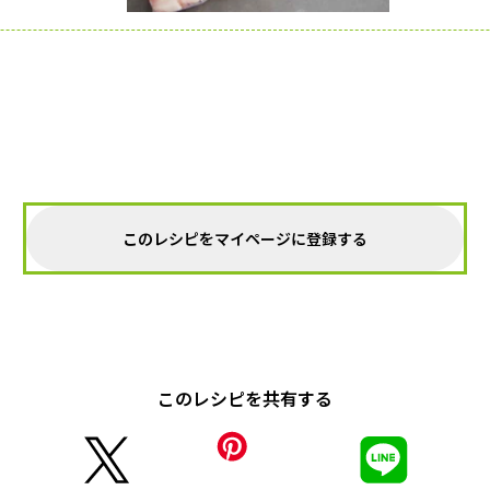
このレシピをマイページに登録する
このレシピを共有する