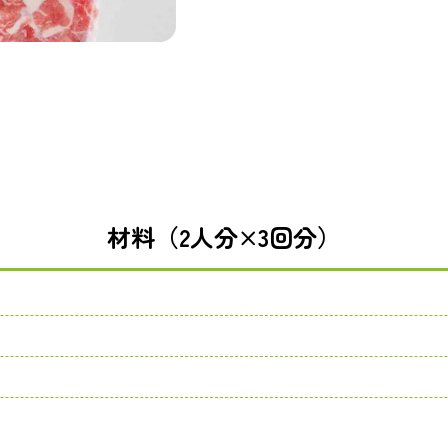
材料（2人分×3回分）