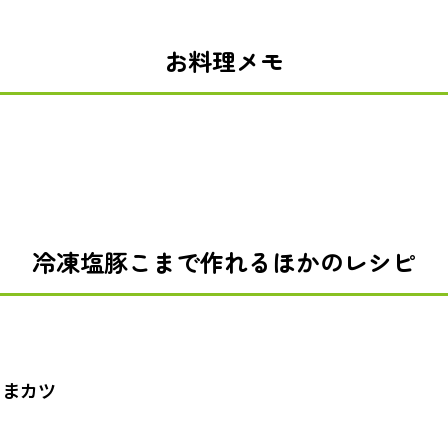
お料理メモ
冷凍塩豚こまで作れるほかのレシピ
こまカツ