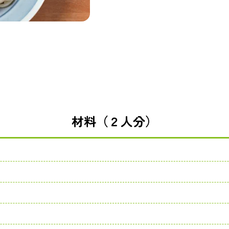
材料（２人分）