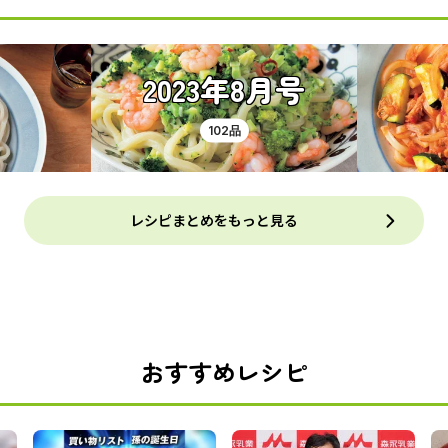
2023年8月号
102品
レシピまとめをもっと見る
おすすめレシピ