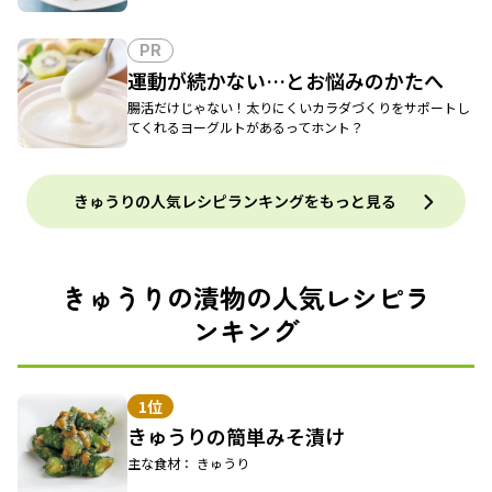
PR
運動が続かない…とお悩みのかたへ
腸活だけじゃない！太りにくいカラダづくりをサポートし
てくれるヨーグルトがあるってホント？
きゅうりの人気レシピランキングをもっと見る
きゅうりの漬物の人気レシピラ
ンキング
1位
きゅうりの簡単みそ漬け
主な食材： きゅうり