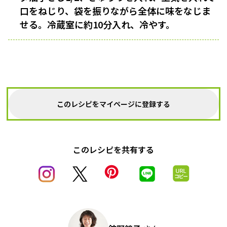
口をねじり、袋を振りながら全体に味をなじま
せる。冷蔵室に約10分入れ、冷やす。
このレシピをマイページに登録する
このレシピを共有する