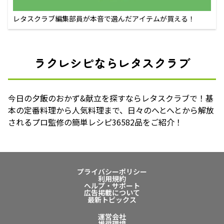
レタスクラブ編集部員が本音で選んだアイテムが買える！
ラクレシピならレタスクラブ
今日の夕飯のおかず&献立を探すならレタスクラブで！基
本の定番料理から人気料理まで、日々のへとへとから解放
されるプロ監修の簡単レシピ36582品をご紹介！
プライバシーポリシー
利用規約
ヘルプ・サポート
広告掲載について
最新トピックス
運営会社
推奨環境