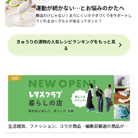
運動が続かない…とお悩みのかたへ
腸活だけじゃない！太りにくいカラダづくりをサポートし
てくれるヨーグルトがあるってホント？
きゅうりの漬物の人気レシピランキングをもっと見
る
注目
生活雑貨、ファッション、コラボ商品…編集部厳選の商品が買
えるECサイト