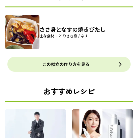
ささ身となすの焼きびたし
主な食材： とりささ身 / なす
この献立の作り方を見る
おすすめレシピ