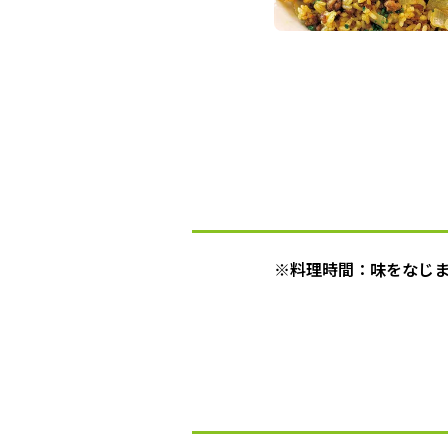
※料理時間：味をなじ