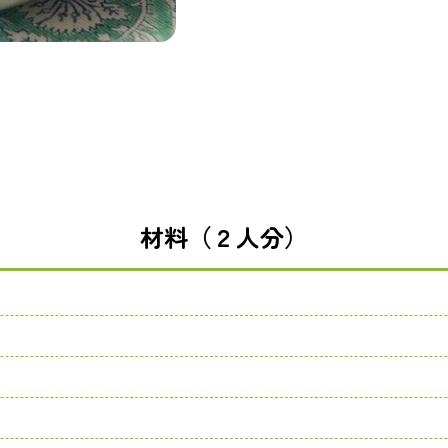
材料（２人分）