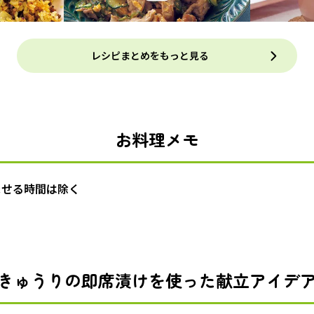
レシピまとめをもっと見る
お料理メモ
ませる時間は除く
きゅうりの即席漬けを使った献立アイデ