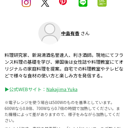
中島有香
さん
料理研究家、新潟清酒名誉達人、利き酒師。現地にてフラ
ンス料理の基礎を学び、帰国後は女性誌や料理教室にてオ
リジナルの家庭料理を提案。自宅での料理教室やテレビな
どで様々な食材の使い方と楽しみ方を発信する。
▶公式WEBサイト：
Nakajima Yuka
※電子レンジを使う場合は500Wのものを基準としています。
600Wなら0.8倍、700Wなら0.7倍の時間で加熱してください。ま
た機種によって差がありますので、様子をみながら加熱してくだ
さい。