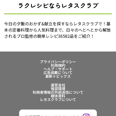
ラクレシピならレタスクラブ
今日の夕飯のおかず&献立を探すならレタスクラブで！基
本の定番料理から人気料理まで、日々のへとへとから解放
されるプロ監修の簡単レシピ36582品をご紹介！
プライバシーポリシー
利用規約
ヘルプ・サポート
広告掲載について
最新トピックス
運営会社
推奨環境
利用者情報の外部送信について
媒体資料
レタスクラブについて