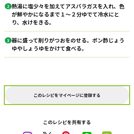
熱湯に塩少々を加えてアスパラガスを入れ、色
2
が鮮やかになるまで１〜２分ゆでて冷水にと
り、水けをきる。
器に盛って削りがつおをのせる。ポン酢じょう
3
ゆやしょうゆをかけて食べる。
このレシピをマイページに登録する
このレシピを共有する