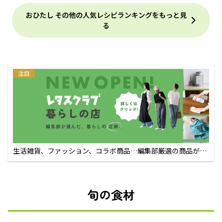
おひたし その他の人気レシピランキングをもっと見
る
注目
生活雑貨、ファッション、コラボ商品…編集部厳選の商品が買
えるECサイト
旬の食材