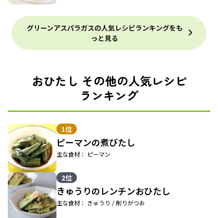
グリーンアスパラガスの人気レシピランキングをも
っと見る
おひたし その他の人気レシピ
ランキング
1位
ピーマンの煮びたし
主な食材： ピーマン
2位
きゅうりのレンチンおひたし
主な食材： きゅうり / 削りがつお