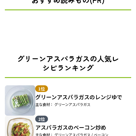
グリーンアスパラガスの人気レ
シピランキング
1位
グリーンアスパラガスのレンジゆで
主な食材： グリーンアスパラガス
2位
アスパラガスのベーコン炒め
主な食材： グリーンアスパラガス / ベーコン