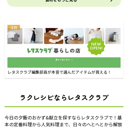
注目
レタスクラブ編集部員が本音で選んだアイテムが買える！
ラクレシピならレタスクラブ
今日の夕飯のおかず&献立を探すならレタスクラブで！基
本の定番料理から人気料理まで、日々のへとへとから解放