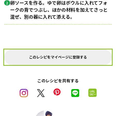
卵ソースを作る。ゆで卵はボウルに入れてフォ
2
ークの背でつぶし、ほかの材料を加えてさっと
混ぜ、別の器に入れて添える。
このレシピをマイページに登録する
このレシピを共有する