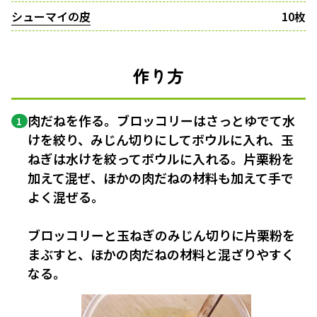
シューマイの皮
10枚
作り方
肉だねを作る。ブロッコリーはさっとゆでて水
1
けを絞り、みじん切りにしてボウルに入れ、玉
ねぎは水けを絞ってボウルに入れる。片栗粉を
加えて混ぜ、ほかの肉だねの材料も加えて手で
よく混ぜる。
ブロッコリーと玉ねぎのみじん切りに片栗粉を
まぶすと、ほかの肉だねの材料と混ざりやすく
なる。