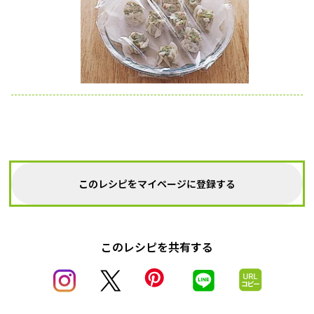
このレシピをマイページに登録する
このレシピを共有する