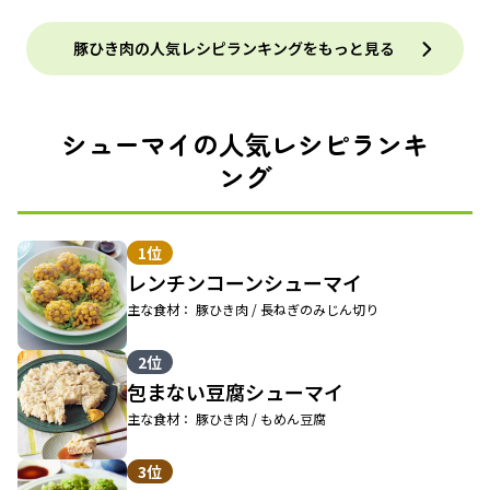
豚ひき肉の人気レシピランキングをもっと見る
シューマイの人気レシピランキ
ング
1位
レンチンコーンシューマイ
主な食材： 豚ひき肉 / 長ねぎのみじん切り
2位
包まない豆腐シューマイ
主な食材： 豚ひき肉 / もめん豆腐
3位