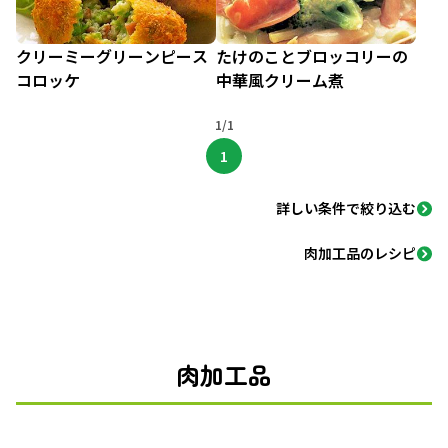
クリーミーグリーンピース
たけのことブロッコリーの
コロッケ
中華風クリーム煮
1/1
1
詳しい条件で絞り込む
肉加工品のレシピ
肉加工品