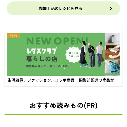
肉加工品のレシピを見る
注目
生活雑貨、ファッション、コラボ商品…編集部厳選の商品が買
えるECサイト
おすすめ読みもの(PR)