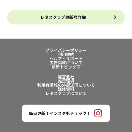
レタスクラブ最新号詳細
プライバシーポリシー
利用規約
ヘルプ・サポート
広告掲載について
最新トピックス
運営会社
推奨環境
利用者情報の外部送信について
媒体資料
レタスクラブについて
毎日更新！インスタもチェック！