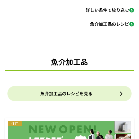
詳しい条件で絞り込む
魚介加工品のレシピ
魚介加工品
魚介加工品のレシピを見る
注目