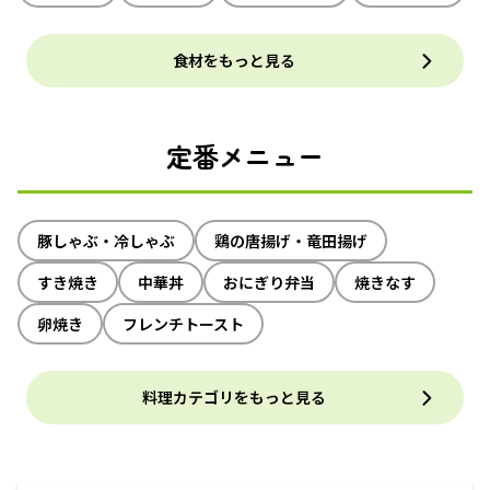
食材をもっと見る
定番メニュー
豚しゃぶ・冷しゃぶ
鶏の唐揚げ・竜田揚げ
すき焼き
中華丼
おにぎり弁当
焼きなす
卵焼き
フレンチトースト
料理カテゴリをもっと見る