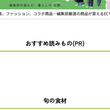
貨、ファッション、コラボ商品…編集部厳選の商品が買えるEC
おすすめ読みもの(PR)
旬の食材