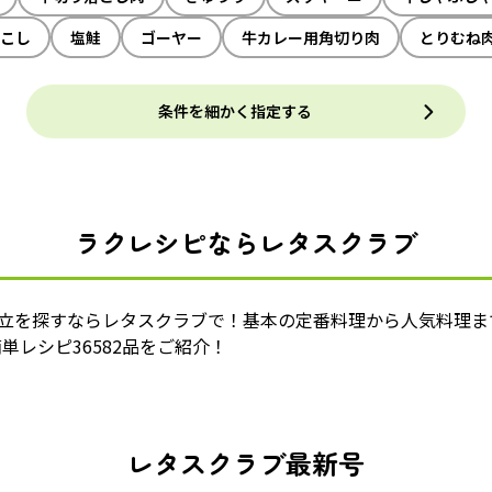
こし
塩鮭
ゴーヤー
牛カレー用角切り肉
とりむね
条件を細かく指定する
ラクレシピならレタスクラブ
献立を探すならレタスクラブで！基本の定番料理から人気料理ま
単レシピ36582品をご紹介！
レタスクラブ最新号