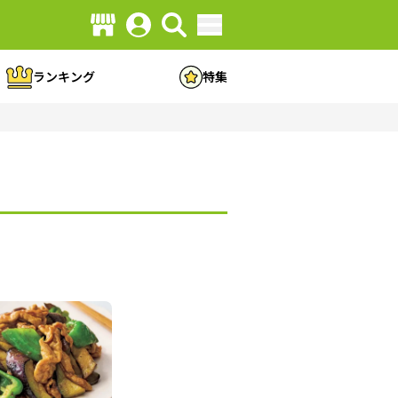
ランキング
特集