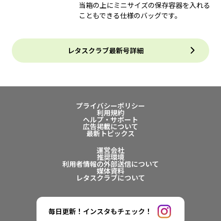
当箱の上にミニサイズの保存容器を入れる
こともできる仕様のバッグです。
レタスクラブ最新号詳細
プライバシーポリシー
利用規約
ヘルプ・サポート
広告掲載について
最新トピックス
運営会社
推奨環境
利用者情報の外部送信について
媒体資料
レタスクラブについて
毎日更新！インスタもチェック！