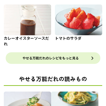
カレーオイスターソースだ
トマトのサラダ
れ
やせる万能だれのレシピをもっと見る
やせる万能だれの読みもの