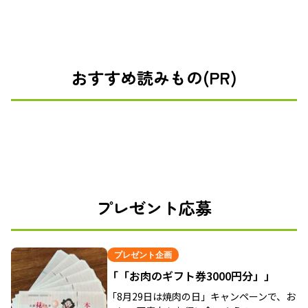
おすすめ読みもの(PR)
プレゼント応募
プレゼント企画
「「お肉のギフト券3000円分」」
「8月29日は焼肉の日」キャンペーンで、お