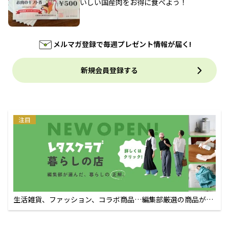
いしい国産肉をお得に食べよう！
メルマガ登録で毎週プレゼント情報が届く!
新規会員登録する
注目
生活雑貨、ファッション、コラボ商品…編集部厳選の商品が買
えるECサイト