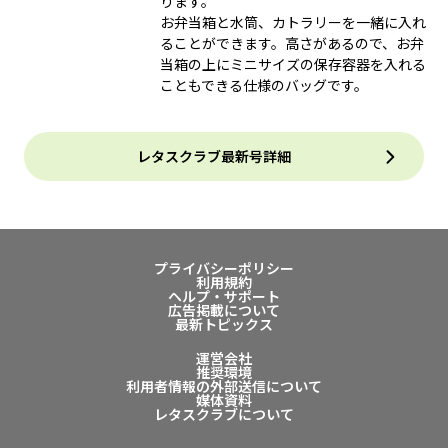
ります。
お弁当箱と水筒、カトラリーを一緒に入れ
ることができます。高さがあるので、お弁
当箱の上にミニサイズの保存容器を入れる
こともできる仕様のバッグです。
レタスクラブ最新号詳細
プライバシーポリシー
利用規約
ヘルプ・サポート
広告掲載について
最新トピックス
運営会社
推奨環境
利用者情報の外部送信について
媒体資料
レタスクラブについて