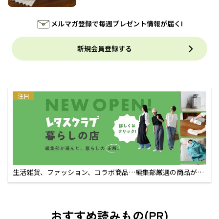
メルマガ登録で毎週プレゼント情報が届く!
新規会員登録する
注目
生活雑貨、ファッション、コラボ商品…編集部厳選の商品が買
えるECサイト
おすすめ読みもの(PR)